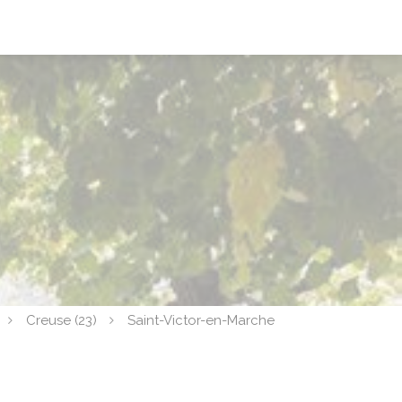
Creuse (23)
Saint-Victor-en-Marche