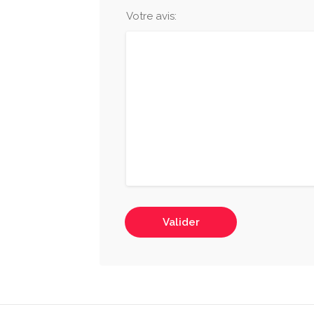
Votre avis:
Valider