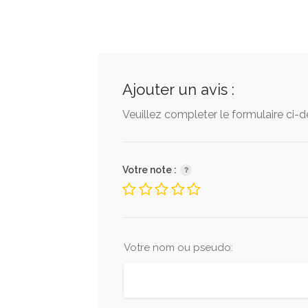
Ajouter un avis :
Veuillez completer le formulaire ci-
Votre note :
Votre nom ou pseudo: