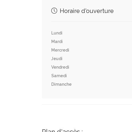
Horaire d'ouverture
Lundi
Mardi
Mercredi
Jeudi
Vendredi
Samedi
Dimanche
Plan d'accès :