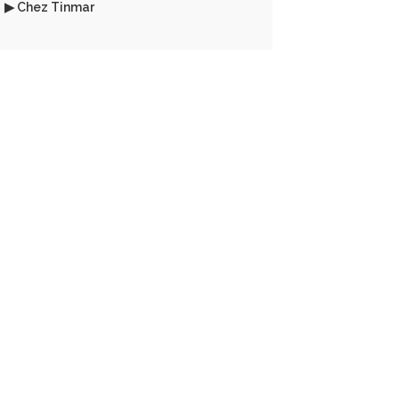
▶ Chez Tinmar