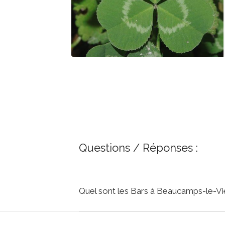
Questions / Réponses :
Quel sont les Bars à Beaucamps-le-Vi