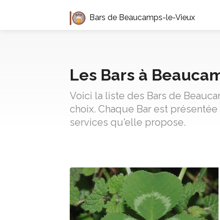
Bars de Beaucamps-le-Vieux
Les Bars à Beauca
Voici la liste des Bars de Beauc
choix. Chaque Bar est présentée 
services qu'elle propose.