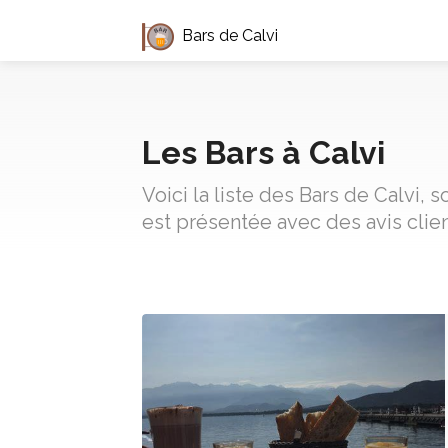
Bars de Calvi
Les Bars à Calvi
Voici la liste des Bars de Calvi,
est présentée avec des avis clie