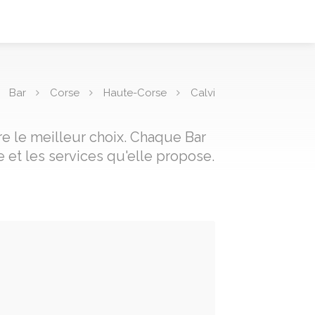
Bar
Corse
Haute-Corse
Calvi
re le meilleur choix. Chaque Bar
 et les services qu'elle propose.