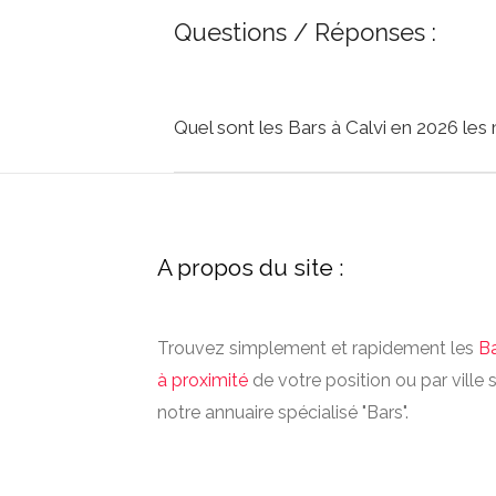
Questions / Réponses :
Quel sont les Bars à Calvi en 2026 les
A propos du site :
Trouvez simplement et rapidement les
B
à proximité
de votre position ou par ville 
notre annuaire spécialisé "Bars".