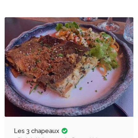
Les 3 chapeaux