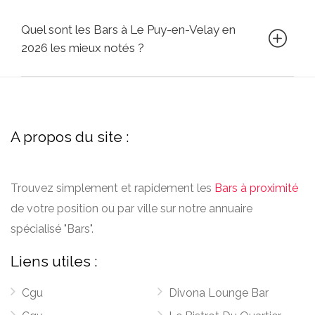
Quel sont les Bars à Le Puy-en-Velay en
2026 les mieux notés ?
A propos du site :
Trouvez simplement et rapidement les
Bars à proximité
de votre position ou par ville sur notre annuaire
spécialisé "Bars".
Liens utiles :
Cgu
Divona Lounge Bar