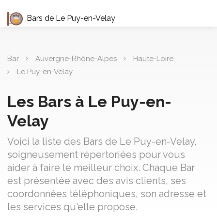
Bars de Le Puy-en-Velay
Bar
Auvergne-Rhône-Alpes
Haute-Loire
Le Puy-en-Velay
Les Bars à Le Puy-en-
Velay
Voici la liste des Bars de Le Puy-en-Velay,
soigneusement répertoriées pour vous
aider à faire le meilleur choix. Chaque Bar
est présentée avec des avis clients, ses
coordonnées téléphoniques, son adresse et
les services qu'elle propose.