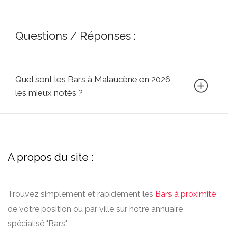
Questions / Réponses :
Quel sont les Bars à Malaucène en 2026
les mieux notés ?
A propos du site :
Trouvez simplement et rapidement les
Bars à proximité
de votre position ou par ville sur notre annuaire
spécialisé "Bars".