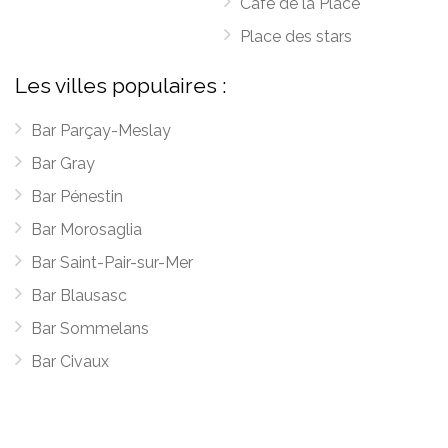
Café de la Place
Place des stars
Les villes populaires :
Bar Parçay-Meslay
Bar Gray
Bar Pénestin
Bar Morosaglia
Bar Saint-Pair-sur-Mer
Bar Blausasc
Bar Sommelans
Bar Civaux