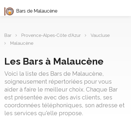
Bars de Malaucène
Bar
Provence-Alpes-Côte d'Azur
Vaucluse
Malaucène
Les Bars à Malaucène
Voici la liste des Bars de Malaucène,
soigneusement répertoriées pour vous
aider à faire le meilleur choix. Chaque Bar
est présentée avec des avis clients, ses
coordonnées téléphoniques, son adresse et
les services qu'elle propose.