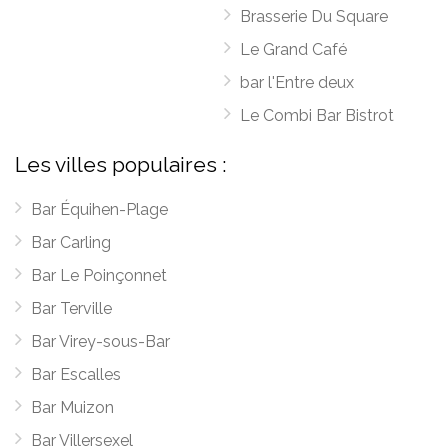
Brasserie Du Square
Le Grand Café
bar l'Entre deux
Le Combi Bar Bistrot
Les villes populaires :
Bar Équihen-Plage
Bar Carling
Bar Le Poinçonnet
Bar Terville
Bar Virey-sous-Bar
Bar Escalles
Bar Muizon
Bar Villersexel