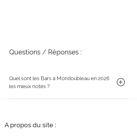
Questions / Réponses :
Quel sont les Bars à Mondoubleau en 2026
les mieux notés ?
A propos du site :