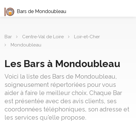
Bars de Mondoubleau
Bar
Centre-Val de Loire
Loir-et-Cher
Mondoubleau
Les Bars à Mondoubleau
Voici la liste des Bars de Mondoubleau,
soigneusement répertoriées pour vous
aider à faire le meilleur choix. Chaque Bar
est présentée avec des avis clients, ses
coordonnées téléphoniques, son adresse et
les services qu'elle propose.