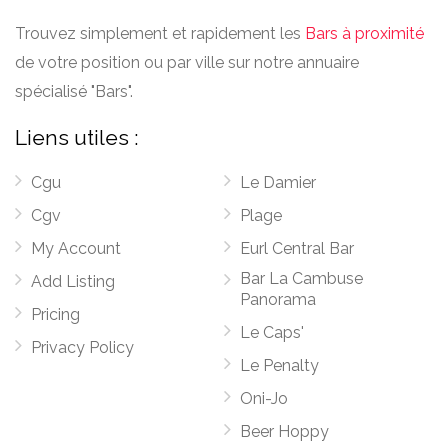
Trouvez simplement et rapidement les
Bars à proximité
de votre position ou par ville sur notre annuaire
spécialisé "Bars".
Liens utiles :
Cgu
Le Damier
Cgv
Plage
My Account
Eurl Central Bar
Bar La Cambuse
Add Listing
Panorama
Pricing
Le Caps'
Privacy Policy
Le Penalty
Oni-Jo
Beer Hoppy