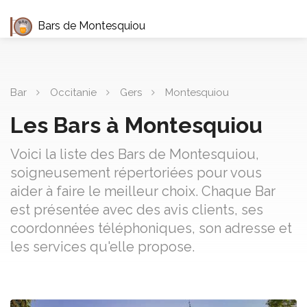
Bars de Montesquiou
Bar
Occitanie
Gers
Montesquiou
Les Bars à Montesquiou
Voici la liste des Bars de Montesquiou,
soigneusement répertoriées pour vous
aider à faire le meilleur choix. Chaque Bar
est présentée avec des avis clients, ses
coordonnées téléphoniques, son adresse et
les services qu'elle propose.