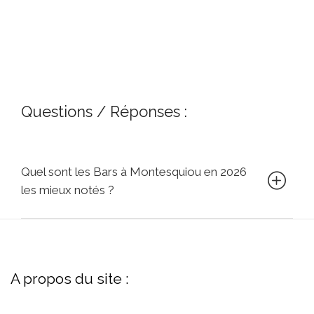
Questions / Réponses :
Quel sont les Bars à Montesquiou en 2026
les mieux notés ?
A propos du site :