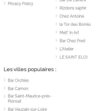
Privacy Policy
Rizdons saphir
Chez Antoine
la Tor deu Borrèu
Melt' In Art
Bar Chez Fred
L'Atelier
LE SAINT ELOI
Les villes populaires :
Bar Orchies
Bar Camon
Bar Saint-Maurice-prés-
Pionsat
Bar Veuzain-sur-Loire