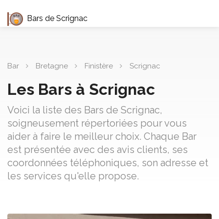
Bars de Scrignac
Bar
Bretagne
Finistère
Scrignac
Les Bars à Scrignac
Voici la liste des Bars de Scrignac,
soigneusement répertoriées pour vous
aider à faire le meilleur choix. Chaque Bar
est présentée avec des avis clients, ses
coordonnées téléphoniques, son adresse et
les services qu'elle propose.