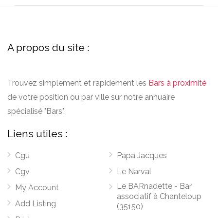
A propos du site :
Trouvez simplement et rapidement les
Bars à proximité
de votre position ou par ville sur notre annuaire
spécialisé "Bars".
Liens utiles :
Cgu
Papa Jacques
Cgv
Le Narval
Le BARnadette - Bar
My Account
associatif à Chanteloup
Add Listing
(35150)