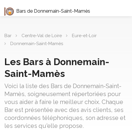
Bars de Donnemain-Saint-Mamès
Bar
Centre-Val de Loire
Eure-et-Loir
Donnemain-Saint-Mamès
Les Bars à Donnemain-
Saint-Mamès
Voici la liste des Bars de Donnemain-Saint-
Mamès, soigneusement répertoriées pour
vous aider à faire le meilleur choix. Chaque
Bar est présentée avec des avis clients, ses
coordonnées téléphoniques, son adresse et
les services qu'elle propose.