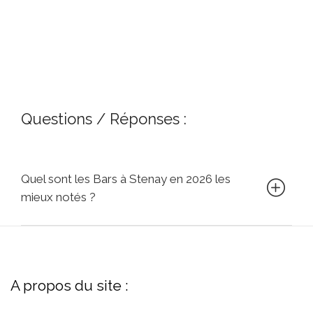
Questions / Réponses :
Quel sont les Bars à Stenay en 2026 les
mieux notés ?
A propos du site :