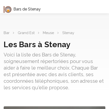
Bars de Stenay
Bar
Grand Est
Meuse
Stenay
Les Bars à Stenay
Voici la liste des Bars de Stenay,
soigneusement répertoriées pour vous
aider à faire le meilleur choix. Chaque Bar
est présentée avec des avis clients, ses
coordonnées téléphoniques, son adresse et
les services qu'elle propose.