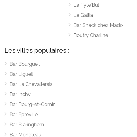
La Tyte'Bul
Le Gallia
Bar. Snack chez Mado
Boutry Charline
Les villes populaires :
Bar Bourgueil
Bar Ligueil
Bar La Chevallerais
Bar Inchy
Bar Bourg-et-Comin
Bar Epreville
Bar Blaringhem
Bar Monéteau