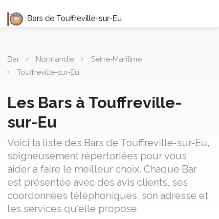
Bars de Touffreville-sur-Eu
Bar
Normandie
Seine-Maritime
Touffreville-sur-Eu
Les Bars à Touffreville-
sur-Eu
Voici la liste des Bars de Touffreville-sur-Eu,
soigneusement répertoriées pour vous
aider à faire le meilleur choix. Chaque Bar
est présentée avec des avis clients, ses
coordonnées téléphoniques, son adresse et
les services qu'elle propose.