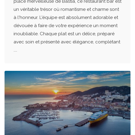
place merveilleuse de Bastia, ce restaurant bar est
un véritable trésor où romantisme et charme sont
à l'honneur. L'équipe est absolument adorable et
dévouée à faire de votre expérience un moment
inoubliable. Chaque plat est un délice, préparé
avec soin et présenté avec élégance, complétant
....