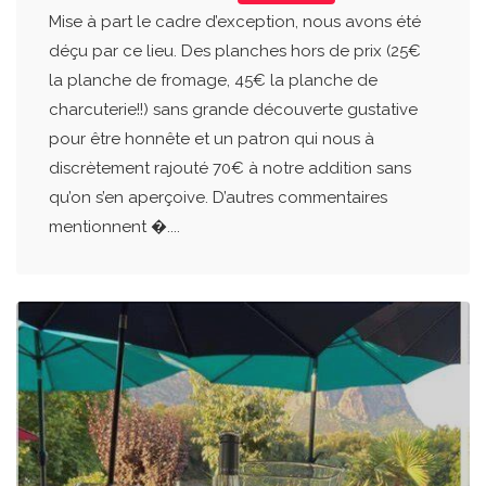
Mise à part le cadre d’exception, nous avons été
déçu par ce lieu. Des planches hors de prix (25€
la planche de fromage, 45€ la planche de
charcuterie!!) sans grande découverte gustative
pour être honnête et un patron qui nous à
discrètement rajouté 70€ à notre addition sans
qu’on s’en aperçoive. D’autres commentaires
mentionnent �....