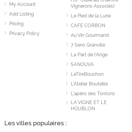
My Account
Vignerons Associés)
Add Listing
Le Pied de la Lune
Pricing
CAFE CORBON
Privacy Policy
Au Vin Gourmand
7 Sens Granville
La Part de l'Ange
SANOUVA
LeTireBouchon
L'Atelier Bouteille
L'apéro des Tontons
LA VIGNE ET LE
HOUBLON
Les villes populaires :