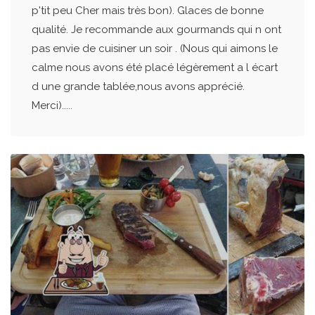
p'tit peu Cher mais très bon). Glaces de bonne
qualité. Je recommande aux gourmands qui n ont
pas envie de cuisiner un soir . (Nous qui aimons le
calme nous avons été placé légèrement a l écart
d une grande tablée,nous avons apprécié.
Merci).....