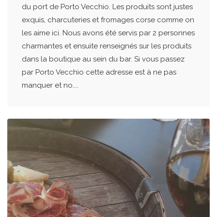
du port de Porto Vecchio. Les produits sont justes
exquis, charcuteries et fromages corse comme on
les aime ici. Nous avons été servis par 2 personnes
charmantes et ensuite renseignés sur les produits
dans la boutique au sein du bar. Si vous passez
par Porto Vecchio cette adresse est à ne pas
manquer et no....