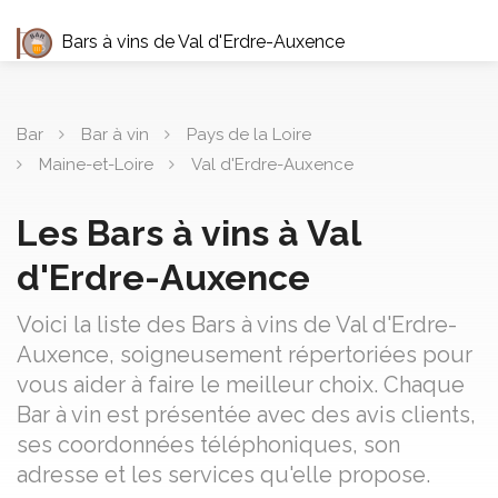
Bars à vins de Val d'Erdre-Auxence
Bar
Bar à vin
Pays de la Loire
Maine-et-Loire
Val d'Erdre-Auxence
Les Bars à vins à Val
d'Erdre-Auxence
Voici la liste des Bars à vins de Val d'Erdre-
Auxence, soigneusement répertoriées pour
vous aider à faire le meilleur choix. Chaque
Bar à vin est présentée avec des avis clients,
ses coordonnées téléphoniques, son
adresse et les services qu'elle propose.