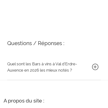
Questions / Réponses :
Quel sont les Bars à vins à Val d'Erdre-
Auxence en 2026 les mieux notés ?
A propos du site :