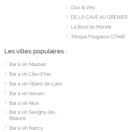
Clos & Vins
DE LA CAVE AU GRENIER
Le Bout du Monde
Trinque Fougasse O'Petit
Les villes populaires :
Bar à vin Maubec
Bar à vin L'Île-d'Yeu
Bar à vin Villard-de-Lans
Bar à vin Nevers
Bar à vin Nice
Bar à vin Savigny-lès-
Beaune
Bar à vin Nancy