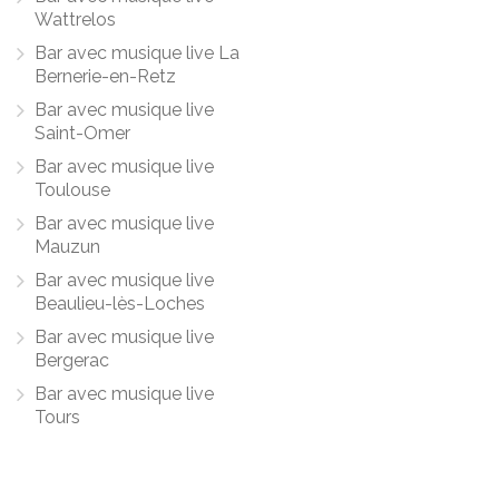
Wattrelos
Bar avec musique live La
Bernerie-en-Retz
Bar avec musique live
Saint-Omer
Bar avec musique live
Toulouse
Bar avec musique live
Mauzun
Bar avec musique live
Beaulieu-lès-Loches
Bar avec musique live
Bergerac
Bar avec musique live
Tours