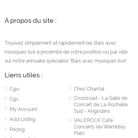
A propos du site :
Trouvez simplement et rapidement les Bars avec
musiques live à proximité de votre position ou par ville
sur notre annuaire spécialisé "Bars avec musiques live".
Liens utiles :
Cgu
Chez Chantal
Crossroad - La Salle de
Cgv
Concert de La Rochelle
My Account
Sud - Angoulins
Add Listing
VALEROCK Café
Concerts (ex Wembley
Pricing
Pub)