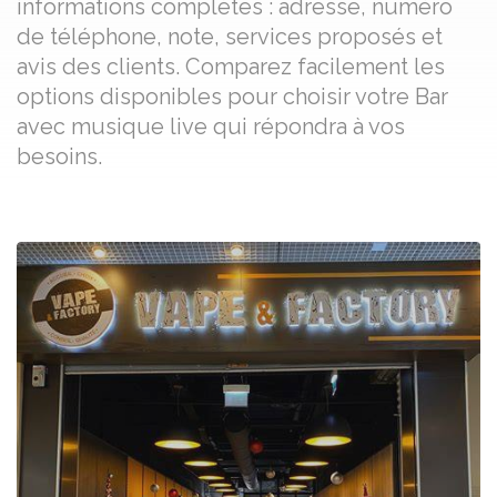
informations complètes : adresse, numéro
de téléphone, note, services proposés et
avis des clients. Comparez facilement les
options disponibles pour choisir votre Bar
avec musique live qui répondra à vos
besoins.