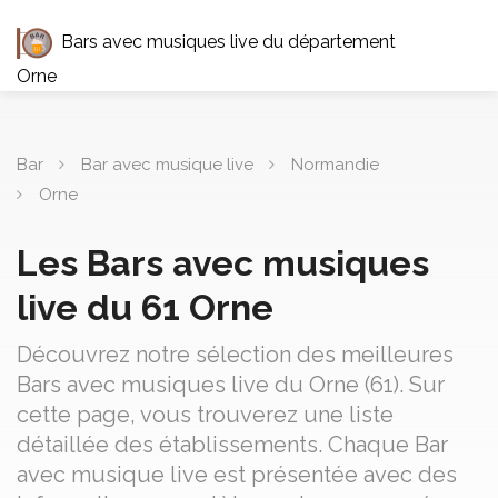
Bars avec musiques live du département
Orne
Bar
Bar avec musique live
Normandie
Orne
Les Bars avec musiques
live du 61 Orne
Découvrez notre sélection des meilleures
Bars avec musiques live du Orne (61). Sur
cette page, vous trouverez une liste
détaillée des établissements. Chaque Bar
avec musique live est présentée avec des