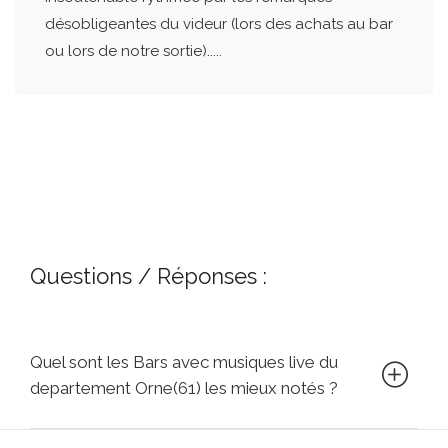
désobligeantes du videur (lors des achats au bar
ou lors de notre sortie).....
Questions / Réponses :
Quel sont les Bars avec musiques live du
departement Orne(61) les mieux notés ?