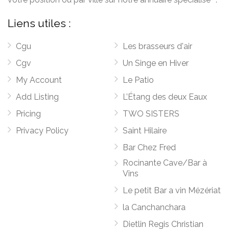
Liens utiles :
Cgu
Les brasseurs d'air
Cgv
Un Singe en Hiver
My Account
Le Patio
Add Listing
L’Étang des deux Eaux
Pricing
TWO SISTERS
Privacy Policy
Saint Hilaire
Bar Chez Fred
Rocinante Cave/Bar à
Vins
Le petit Bar a vin Mézériat
la Canchanchara
Dietlin Regis Christian