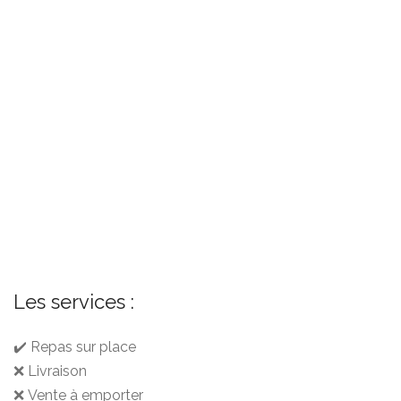
Les services :
✔️ Repas sur place
❌ Livraison
❌ Vente à emporter