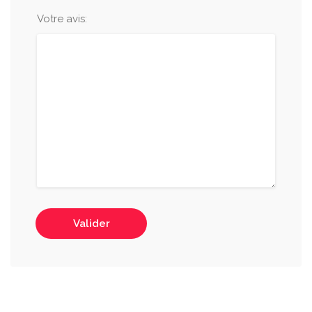
Votre avis:
Valider