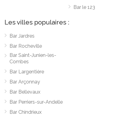
Bar le 123
Les villes populaires :
Bar Jardres
Bar Rocheville
Bar Saint-Junien-les-
Combes
Bar Largentière
Bar Arçonnay
Bar Bellevaux
Bar Perriers-sur-Andelle
Bar Chindrieux