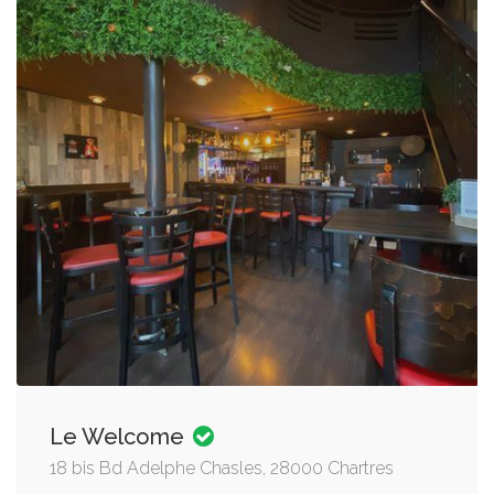
Le Welcome
18 bis Bd Adelphe Chasles, 28000 Chartres