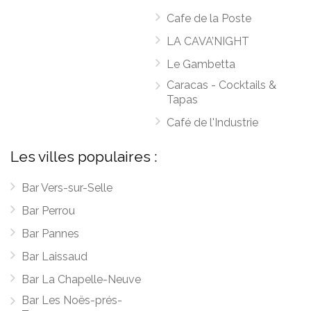
Cafe de la Poste
LA CAVA’NIGHT
Le Gambetta
Caracas - Cocktails &
Tapas
Café de l'Industrie
Les villes populaires :
Bar Vers-sur-Selle
Bar Perrou
Bar Pannes
Bar Laissaud
Bar La Chapelle-Neuve
Bar Les Noës-prés-