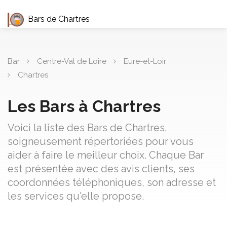
Bars de Chartres
Bar
Centre-Val de Loire
Eure-et-Loir
Chartres
Les Bars à Chartres
Voici la liste des Bars de Chartres,
soigneusement répertoriées pour vous
aider à faire le meilleur choix. Chaque Bar
est présentée avec des avis clients, ses
coordonnées téléphoniques, son adresse et
les services qu'elle propose.